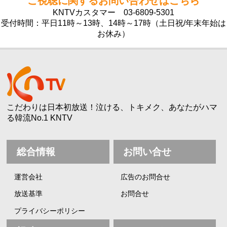
ご視聴に関するお問い合わせはこちら
KNTVカスタマー
03-6809-5301
受付時間：平日11時～13時、14時～17時（土日祝/年末年始は
お休み）
こだわりは日本初放送！泣ける、トキメク、あなたがハマ
る韓流No.1 KNTV
総合情報
お問い合せ
運営会社
広告のお問合せ
放送基準
お問合せ
プライバシーポリシー