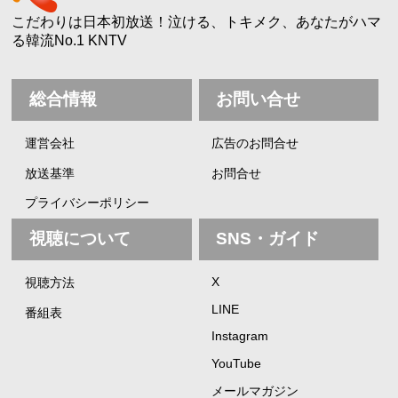
こだわりは日本初放送！泣ける、トキメク、あなたがハマ
る韓流No.1 KNTV
総合情報
お問い合せ
運営会社
広告のお問合せ
放送基準
お問合せ
プライバシーポリシー
視聴について
SNS・ガイド
X
視聴方法
LINE
番組表
Instagram
YouTube
メールマガジン