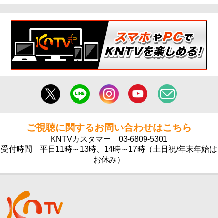
ご視聴に関するお問い合わせはこちら
KNTVカスタマー
03-6809-5301
受付時間：平日11時～13時、14時～17時（土日祝/年末年始は
お休み）