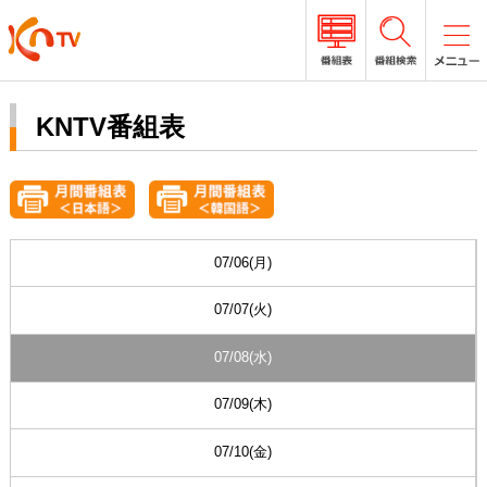
KNTV番組表
07/06(月)
07/07(火)
07/08(水)
07/09(木)
07/10(金)