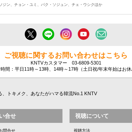
ソジン、チョン・ユミ、パク・ソジュン、チェ・ウシクほか
ご視聴に関するお問い合わせはこちら
KNTVカスタマー
03-6809-5301
時間：平日11時～13時、14時～17時（土日祝/年末年始はお
トキメク、あなたがハマる韓流No.1 KNTV
い合せ
視聴について
お問合せ
視聴方法