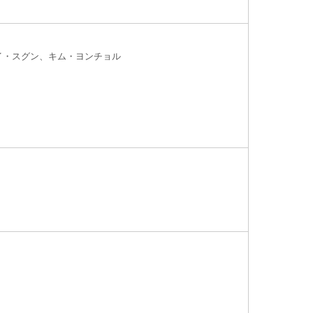
、イ・スグン、キム・ヨンチョル