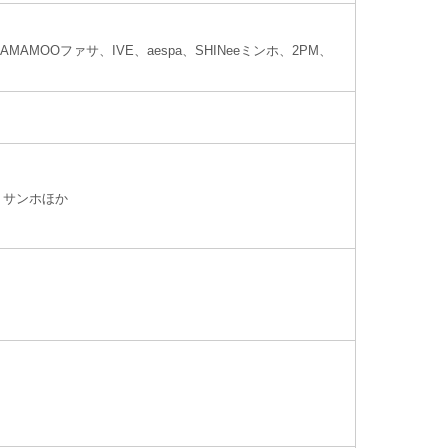
、MAMAMOOファサ、IVE、aespa、SHINeeミンホ、2PM、
・サンホほか