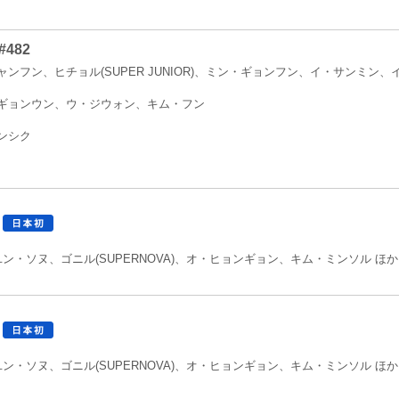
482
ンフン、ヒチョル(SUPER JUNIOR)、ミン・ギョンフン、イ・サンミン
ギョンウン、ウ・ジウォン、キム・フン
ンシク
0
、ユン・ソヌ、ゴニル(SUPERNOVA)、オ・ヒョンギョン、キム・ミンソル ほか
2
、ユン・ソヌ、ゴニル(SUPERNOVA)、オ・ヒョンギョン、キム・ミンソル ほか