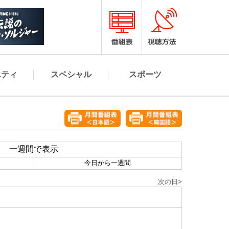
エティ
スペシャル
スポーツ
一週間で表示
今日から一週間
次の日