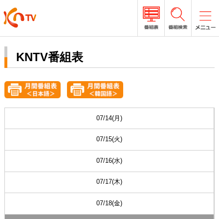
KNTV番組表
07/14(月)
07/15(火)
07/16(水)
07/17(木)
07/18(金)