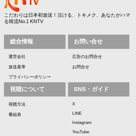
こだわりは日本初放送！泣ける、トキメク、あなたがハマ
る韓流No.1 KNTV
総合情報
お問い合せ
運営会社
広告のお問合せ
放送基準
お問合せ
プライバシーポリシー
視聴について
SNS・ガイド
X
視聴方法
LINE
番組表
Instagram
YouTube