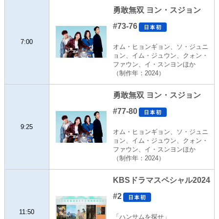
勇敢無双 ヨン・スジョン
#73-76
7:00
オム・ヒョンギョン、ソ・ジュニ
ョン、イム・ジュウン、クォン・
ファウン、イ・スンヨンほか
（制作年：2024）
勇敢無双 ヨン・スジョン
#77-80
9:25
オム・ヒョンギョン、ソ・ジュニ
ョン、イム・ジュウン、クォン・
ファウン、イ・スンヨンほか
（制作年：2024）
KBSドラマスペシャル2024
#2
11:50
「ハンサムを探せ」