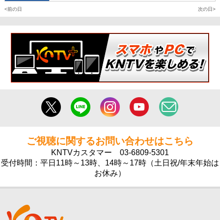
前の日
次の日
ご視聴に関するお問い合わせはこちら
KNTVカスタマー
03-6809-5301
受付時間：平日11時～13時、14時～17時（土日祝/年末年始は
お休み）