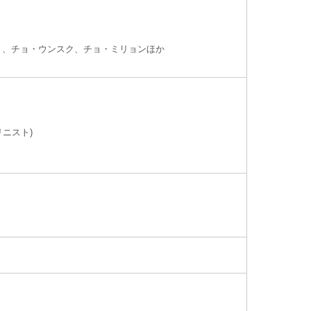
ミ、チョ・ウンスク、チョ・ミリョンほか
リニスト)