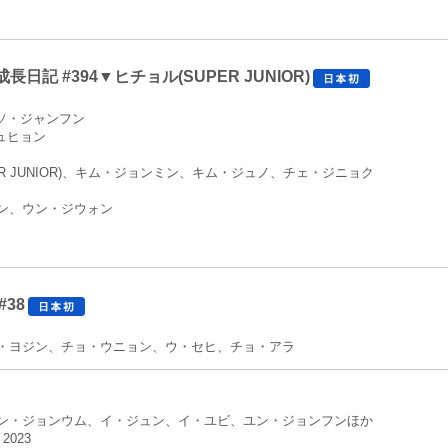
日記 #394▼ヒチョル(SUPER JUNIOR)
、ソ・ジャンフン
ュヒョン
ER JUNIOR)、キム・ジョンミン、キム・ジュノ、チェ・ジニョク
ン、ウン・ジウォン
38
・ヨジン、チョ・ウニョン、ウ・セヒ、チョ・アラ
ン・ジョンウム、イ・ジュン、イ・ユビ、ユン・ジョンフンほか
2023