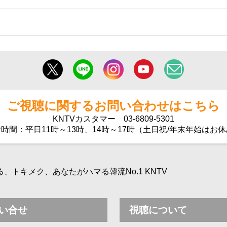
ご視聴に関するお問い合わせはこちら
KNTVカスタマー
03-6809-5301
時間：平日11時～13時、14時～17時（土日祝/年末年始はお
トキメク、あなたがハマる韓流No.1 KNTV
い合せ
視聴について