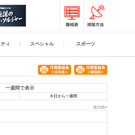
エティ
スペシャル
スポーツ
一週間で表示
今日から一週間
次の日