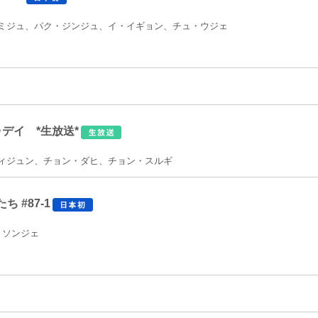
ミジュ、パク・ジンジュ、イ・イギョン、チュ・ウジェ
ゥデイ *生放送*
ィジュン、チョン・ダヒ、チョン・スルギ
 #87-1
・ソンジェ