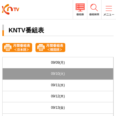
KNTV番組表
09/09(月)
09/10(火)
09/11(水)
09/12(木)
09/13(金)