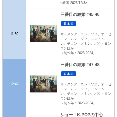
<韓国 2023/12/3>
三番目の結婚 #45-46
11:30
オ・スンア、ユン・ソヌ、オ・セ
ヨン、ムン・ジフ、ユン・ヘヨ
ン、チョン・ノミン、パク・ヨン
ウンほか
（制作年：2023-2024）
三番目の結婚 #47-48
12:45
オ・スンア、ユン・ソヌ、オ・セ
ヨン、ムン・ジフ、ユン・ヘヨ
ン、チョン・ノミン、パク・ヨン
ウンほか
（制作年：2023-2024）
ショー！K-POPの中心