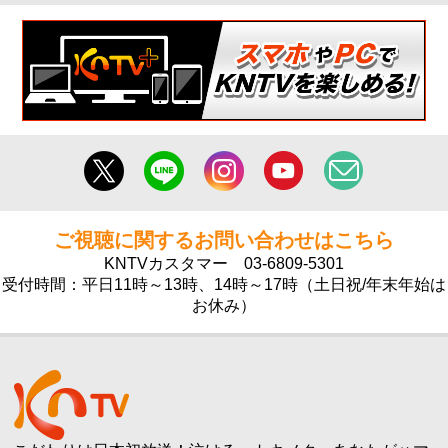
ご視聴に関するお問い合わせはこちら
KNTVカスタマー
03-6809-5301
受付時間：平日11時～13時、14時～17時（土日祝/年末年始は
お休み）