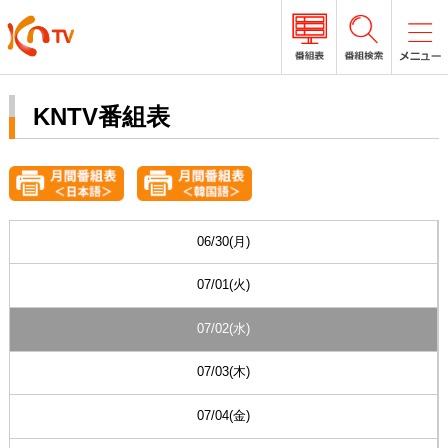
KNTV番組表
06/30(月)
07/01(火)
07/02(水)
07/03(木)
07/04(金)