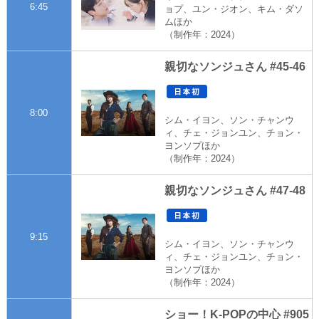
6:45
ョプ、ユン・ジオン、キム・ダソ
ムほか
（制作年：2024）
親切なソンジュさん #45-46
8:00
シム・イヨン、ソン・チャンウ
ィ、チェ・ジョンユン、チョン・
ヨンソプほか
（制作年：2024）
親切なソンジュさん #47-48
9:15
シム・イヨン、ソン・チャンウ
ィ、チェ・ジョンユン、チョン・
ヨンソプほか
（制作年：2024）
ショー！K-POPの中心 #905