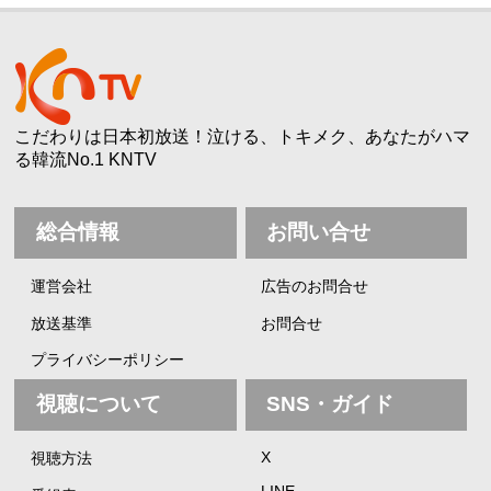
こだわりは日本初放送！泣ける、トキメク、あなたがハマ
る韓流No.1 KNTV
総合情報
お問い合せ
運営会社
広告のお問合せ
放送基準
お問合せ
プライバシーポリシー
視聴について
SNS・ガイド
X
視聴方法
LINE