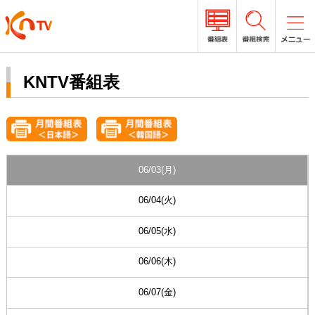
KNTV番組表
06/03(月)
06/04(火)
06/05(水)
06/06(木)
06/07(金)