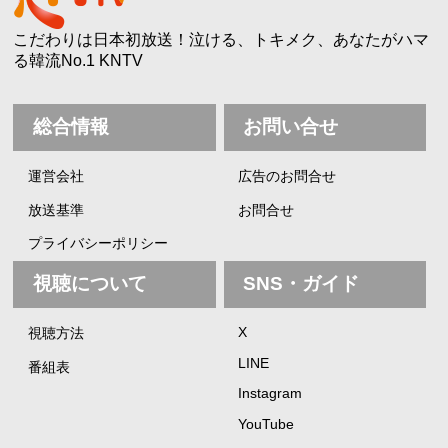
こだわりは日本初放送！泣ける、トキメク、あなたがハマ
る韓流No.1 KNTV
総合情報
お問い合せ
運営会社
広告のお問合せ
放送基準
お問合せ
プライバシーポリシー
視聴について
SNS・ガイド
X
視聴方法
LINE
番組表
Instagram
YouTube