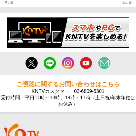
前の日
次の日
ご視聴に関するお問い合わせはこちら
KNTVカスタマー
03-6809-5301
受付時間：平日11時～13時、14時～17時（土日祝/年末年始は
お休み）