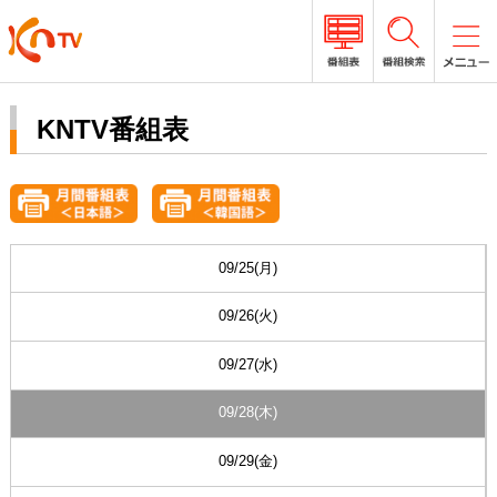
KNTV番組表
09/25(月)
09/26(火)
09/27(水)
09/28(木)
09/29(金)