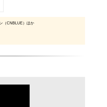
（CNBLUE）ほか