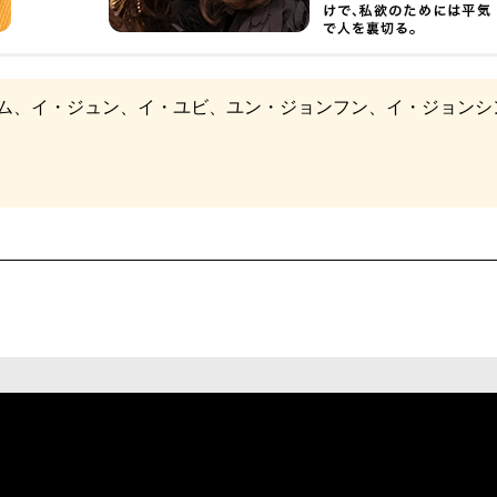
ム、イ・ジュン、イ・ユビ、ユン・ジョンフン、イ・ジョンシン