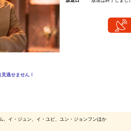
放送日
放送は終了しまし
は見逃せません！
ム、イ・ジュン、イ・ユビ、ユン・ジョンフンほか