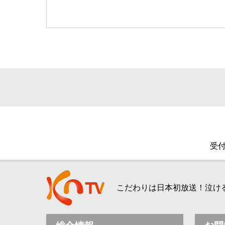
受付
こだわりは日本初放送！泣ける、