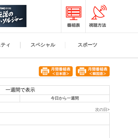
エティ
スペシャル
スポーツ
一週間で表示
今日から一週間
次の日