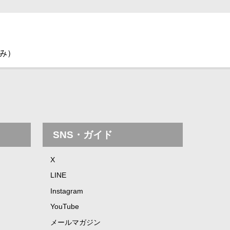
休み）
SNS・ガイド
X
LINE
Instagram
YouTube
メールマガジン