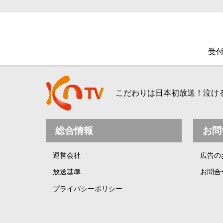
受付
こだわりは日本初放送！泣ける、
総合情報
お問
運営会社
広告の
放送基準
お問合
プライバシーポリシー