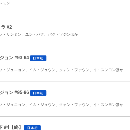
ンミン
ラ #2
ン・サンミン、ユン・バク、パク・ソジンほか
ョン #93-94
ソ・ジュニョン、イム・ジュウン、クォン・ファウン、イ・スンヨンほか
ョン #95-96
ソ・ジュニョン、イム・ジュウン、クォン・ファウン、イ・スンヨンほか
 #4【終】