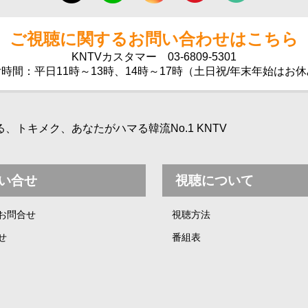
ご視聴に関するお問い合わせはこちら
KNTVカスタマー
03-6809-5301
時間：平日11時～13時、14時～17時（土日祝/年末年始はお
トキメク、あなたがハマる韓流No.1 KNTV
い合せ
視聴について
お問合せ
視聴方法
せ
番組表