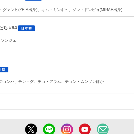
グァンヒ(ZE:A出身)、キム・ミンギュ、ソン・ドンピョ(MIRAE出身)
ち #94
・ソンジェ
ジョンハ、チン・グ、チョ・アラム、チョン・ムンソンほか