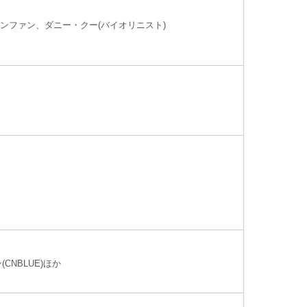
・ソンファン、ダニー・クー(バイオリニスト)
NBLUE)ほか