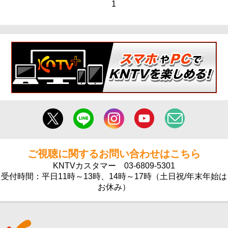
1
ご視聴に関するお問い合わせはこちら
KNTVカスタマー
03-6809-5301
受付時間：平日11時～13時、14時～17時（土日祝/年末年始は
お休み）