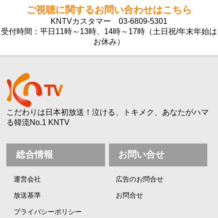
ご視聴に関するお問い合わせはこちら
KNTVカスタマー
03-6809-5301
受付時間：平日11時～13時、14時～17時（土日祝/年末年始は
お休み）
こだわりは日本初放送！泣ける、トキメク、あなたがハマ
る韓流No.1 KNTV
総合情報
お問い合せ
運営会社
広告のお問合せ
放送基準
お問合せ
プライバシーポリシー