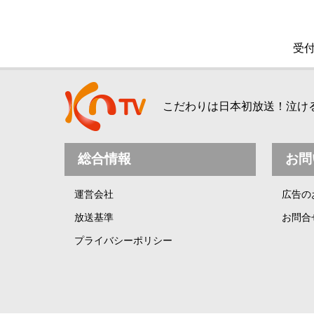
受付
こだわりは日本初放送！泣ける、
総合情報
お問
運営会社
広告の
放送基準
お問合
プライバシーポリシー