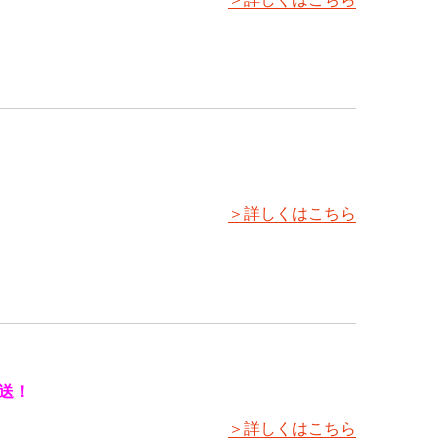
＞詳しくはこちら
送！
＞詳しくはこちら