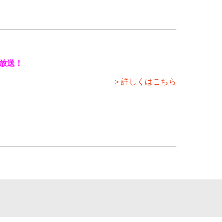
放送！
＞詳しくはこちら