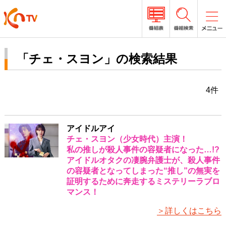
「チェ・スヨン」の検索結果
4件
アイドルアイ
チェ・スヨン（少女時代）主演！
私の推しが殺人事件の容疑者になった…!?
アイドルオタクの凄腕弁護士が、殺人事件
の容疑者となってしまった“推し”の無実を
証明するために奔走するミステリーラブロ
マンス！
＞詳しくはこちら