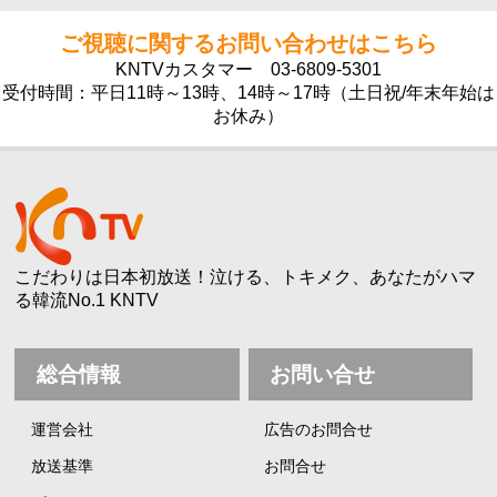
ご視聴に関するお問い合わせはこちら
KNTVカスタマー
03-6809-5301
受付時間：平日11時～13時、14時～17時（土日祝/年末年始は
お休み）
こだわりは日本初放送！泣ける、トキメク、あなたがハマ
る韓流No.1 KNTV
総合情報
お問い合せ
運営会社
広告のお問合せ
放送基準
お問合せ