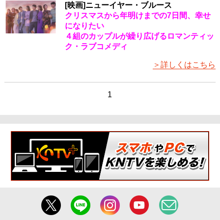
​[映画]ニューイヤー・ブルース
クリスマスから年明けまでの7日間、幸せ
になりたい
４組のカップルが繰り広げるロマンティッ
ク・ラブコメディ
＞詳しくはこちら
1