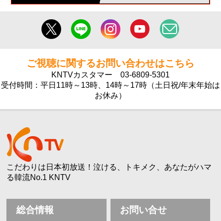
ご視聴に関するお問い合わせはこちら
KNTVカスタマー
03-6809-5301
受付時間：平日11時～13時、14時～17時（土日祝/年末年始は
お休み）
こだわりは日本初放送！泣ける、トキメク、あなたがハマ
る韓流No.1 KNTV
総合情報
お問い合せ