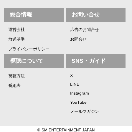
総合情報
お問い合せ
運営会社
広告のお問合せ
放送基準
お問合せ
プライバシーポリシー
視聴について
SNS・ガイド
X
視聴方法
LINE
番組表
Instagram
YouTube
メールマガジン
© SM ENTERTAINMENT JAPAN