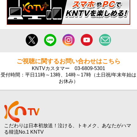
ご視聴に関するお問い合わせはこちら
KNTVカスタマー
03-6809-5301
受付時間：平日11時～13時、14時～17時（土日祝/年末年始は
お休み）
こだわりは日本初放送！泣ける、トキメク、あなたがハマ
る韓流No.1 KNTV