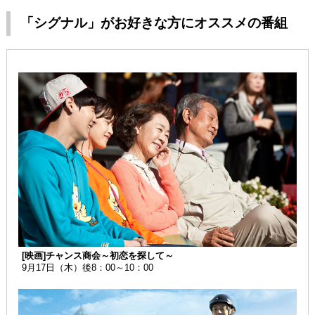
「シグナル」がお好きな方にオススメの番組
[映画]チャンス商会～初恋を探して～
9月17日（木）後8：00～10：00