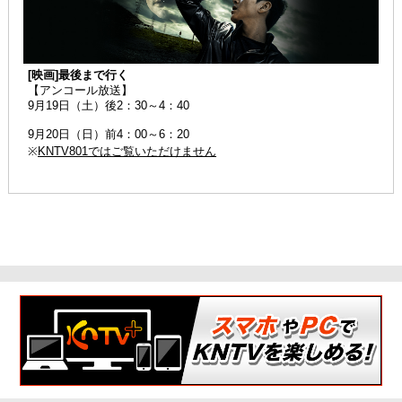
[映画]最後まで行く
【アンコール放送】
9月19日（土）後2：30～4：40
9月20日（日）前4：00～6：20
※
KNTV801ではご覧いただけません