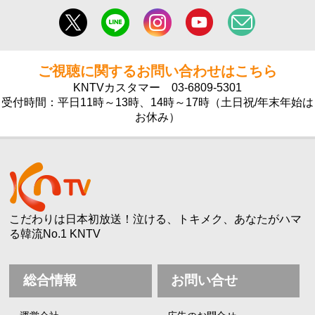
ご視聴に関するお問い合わせはこちら
KNTVカスタマー
03-6809-5301
受付時間：平日11時～13時、14時～17時（土日祝/年末年始は
お休み）
こだわりは日本初放送！泣ける、トキメク、あなたがハマ
る韓流No.1 KNTV
総合情報
お問い合せ