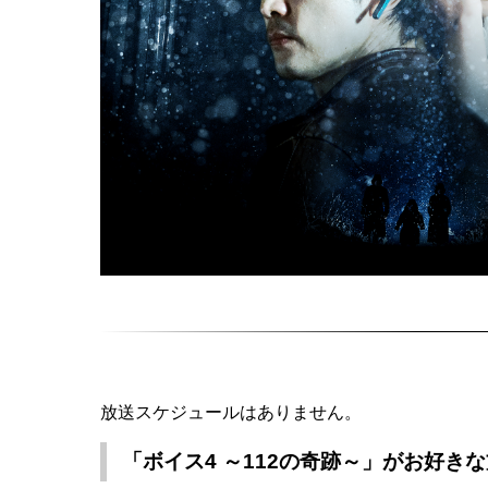
放送スケジュールはありません。
「ボイス4 ～112の奇跡～」がお好き