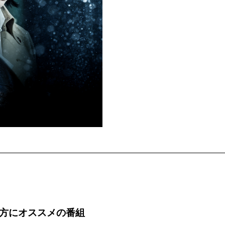
な方にオススメの番組