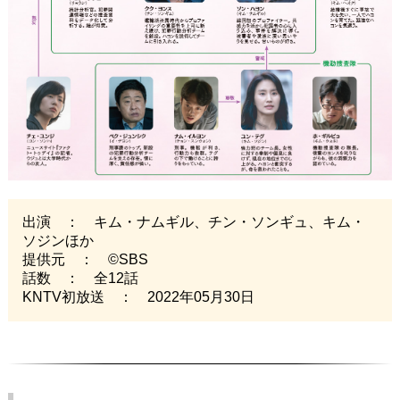
出演 ： キム・ナムギル、チン・ソンギュ、キム・
ソジンほか
提供元 ： ©SBS
話数 ： 全12話
KNTV初放送 ： 2022年05月30日