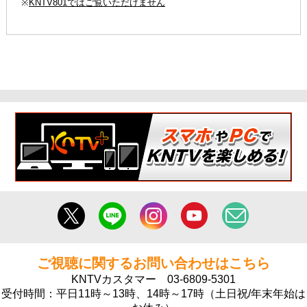
※
KNTV801ではご覧いただけません
ご視聴に関するお問い合わせはこちら
KNTVカスタマー
03-6809-5301
受付時間：平日11時～13時、14時～17時（土日祝/年末年始は