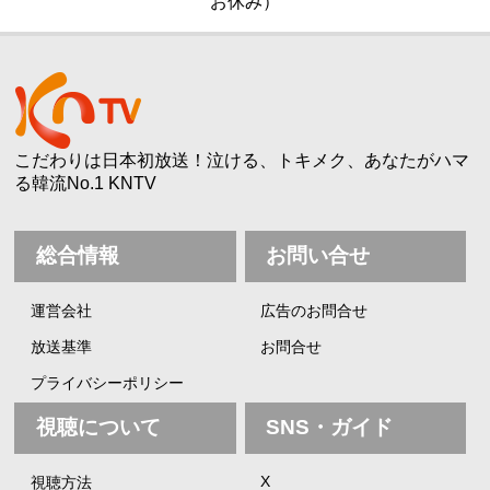
お休み）
こだわりは日本初放送！泣ける、トキメク、あなたがハマ
る韓流No.1 KNTV
総合情報
お問い合せ
運営会社
広告のお問合せ
放送基準
お問合せ
プライバシーポリシー
視聴について
SNS・ガイド
X
視聴方法