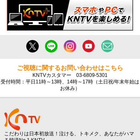
ご視聴に関するお問い合わせはこちら
KNTVカスタマー
03-6809-5301
受付時間：平日11時～13時、14時～17時（土日祝/年末年始は
お休み）
こだわりは日本初放送！泣ける、トキメク、あなたがハマ