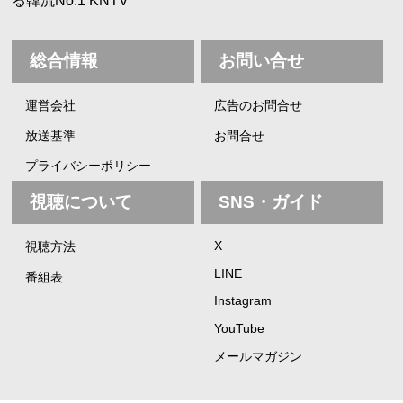
る韓流No.1 KNTV
総合情報
お問い合せ
運営会社
広告のお問合せ
放送基準
お問合せ
プライバシーポリシー
視聴について
SNS・ガイド
X
視聴方法
LINE
番組表
Instagram
YouTube
メールマガジン