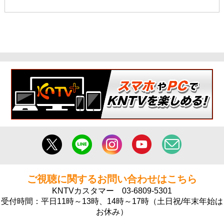
ご視聴に関するお問い合わせはこちら
KNTVカスタマー
03-6809-5301
受付時間：平日11時～13時、14時～17時（土日祝/年末年始は
お休み）