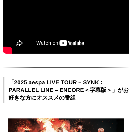
「2025 aespa LIVE TOUR – SYNK :
PARALLEL LINE – ENCORE＜字幕版＞」がお
好きな方にオススメの番組