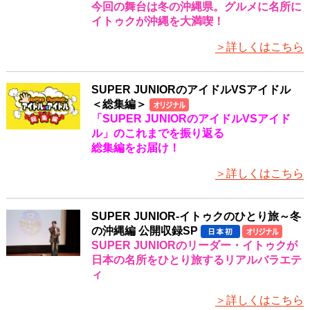
今回の舞台は冬の沖縄県。グルメに名所に
イトゥクが沖縄を大満喫！
＞詳しくはこちら
SUPER JUNIORのアイドルVSアイドル
＜総集編＞
「SUPER JUNIORのアイドルVSアイド
ル」のこれまでを振り返る
総集編をお届け！
＞詳しくはこちら
SUPER JUNIOR-イトゥクのひとり旅～冬
の沖縄編 公開収録SP
SUPER JUNIORのリーダー・イトゥクが
日本の名所をひとり旅するリアルバラエテ
ィ
＞詳しくはこちら