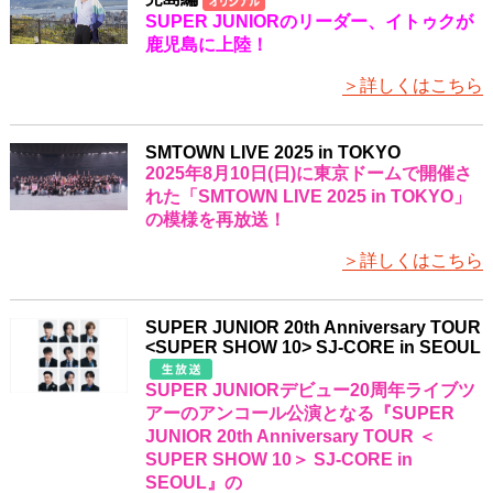
SUPER JUNIORのリーダー、イトゥクが
鹿児島に上陸！
＞詳しくはこちら
SMTOWN LIVE 2025 in TOKYO
2025年8月10日(日)に東京ドームで開催さ
れた「SMTOWN LIVE 2025 in TOKYO」
の模様を再放送！
＞詳しくはこちら
SUPER JUNIOR 20th Anniversary TOUR
<SUPER SHOW 10> SJ-CORE in SEOUL
SUPER JUNIORデビュー20周年ライブツ
アーのアンコール公演となる『SUPER
JUNIOR 20th Anniversary TOUR ＜
SUPER SHOW 10＞ SJ-CORE in
SEOUL』の