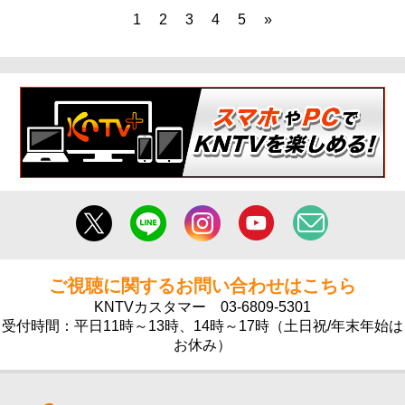
1
2
3
4
5
»
ご視聴に関するお問い合わせはこちら
KNTVカスタマー
03-6809-5301
受付時間：平日11時～13時、14時～17時（土日祝/年末年始は
お休み）