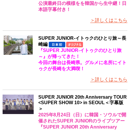
公演最終日の模様をを韓国から生中継！日
本語字幕付き！
＞詳しくはこちら
SUPER JUNIOR-イトゥクのひとり旅～長
崎編
『SUPER JUNIOR-イトゥクのひとり旅
～』が帰ってきた！
今回の舞台は長崎県。グルメに名所にイト
ゥクが長崎を大満喫！
＞詳しくはこちら
SUPER JUNIOR 20th Anniversary TOUR
<SUPER SHOW 10> in SEOUL＜字幕版
＞
2025年8月24日（日）に韓国・ソウルで開
催されたSUPER JUNIORのライブツアー
『SUPER JUNIOR 20th Anniversary