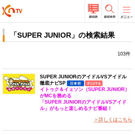
「SUPER JUNIOR」の検索結果
103件
SUPER JUNIORのアイドルVSアイドル
徹底ナビSP
イトゥク＆イェソン（SUPER JUNIOR）
がMCを務める
「SUPER JUNIORのアイドルVSアイド
ル」がもっと楽しめるナビ番組！
＞詳しくはこちら