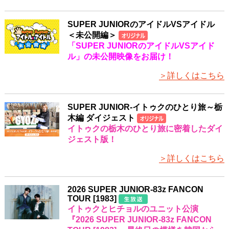
SUPER JUNIORのアイドルVSアイドル
＜未公開編＞
「SUPER JUNIORのアイドルVSアイド
ル」の未公開映像をお届け！
＞詳しくはこちら
SUPER JUNIOR-イトゥクのひとり旅～栃
木編 ダイジェスト
イトゥクの栃木のひとり旅に密着したダイ
ジェスト版！
＞詳しくはこちら
2026 SUPER JUNIOR-83z FANCON
TOUR [1983]
イトゥクとヒチョルのユニット公演
『2026 SUPER JUNIOR-83z FANCON