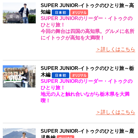
SUPER JUNIOR-イトゥクのひとり旅～高
知編
SUPER JUNIORのリーダー・イトゥクの
ひとり旅！
今回の舞台は四国の高知県。グルメに名所
にイトゥクが高知を大満喫！
＞詳しくはこちら
SUPER JUNIOR-イトゥクのひとり旅～栃
木編
SUPER JUNIORのリーダー・イトゥクの
ひとり旅！
地元の人と触れ合いながら栃木県を大満
喫！
＞詳しくはこちら
SUPER JUNIOR-イトゥクのひとり旅～鹿
児島編