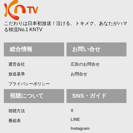
こだわりは日本初放送！泣ける、トキメク、あなたがハマ
る韓流No.1 KNTV
総合情報
お問い合せ
運営会社
広告のお問合せ
放送基準
お問合せ
プライバシーポリシー
視聴について
SNS・ガイド
X
視聴方法
LINE
番組表
Instagram