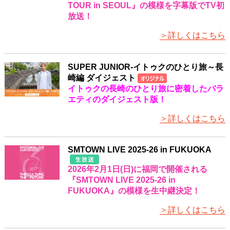
TOUR
in SEOUL』の模様を字幕版でTV初
放送！
＞詳しくはこちら
SUPER JUNIOR-イトゥクのひとり旅～長
崎編 ダイジェスト
イトゥクの長崎のひとり旅に密着したバラ
エティのダイジェスト版！
＞詳しくはこちら
SMTOWN LIVE 2025-26 in FUKUOKA
2026年2月1日(日)に福岡で開催される
『SMTOWN LIVE 2025-26 in
FUKUOKA』の模様を生中継決定！
＞詳しくはこちら