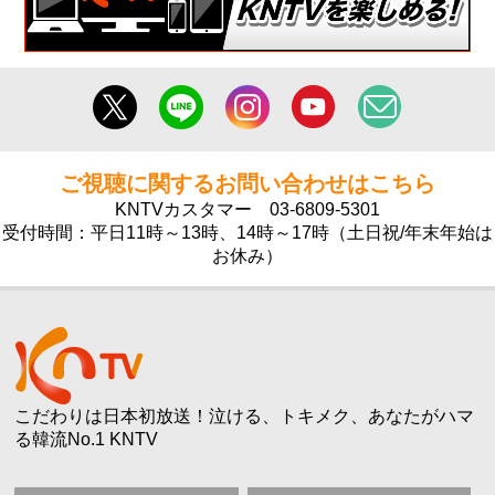
ご視聴に関するお問い合わせはこちら
KNTVカスタマー
03-6809-5301
受付時間：平日11時～13時、14時～17時（土日祝/年末年始は
お休み）
こだわりは日本初放送！泣ける、トキメク、あなたがハマ
る韓流No.1 KNTV