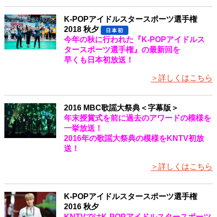
K-POPアイドルスタースポーツ選手権
2018 秋夕
今年の秋に行われた『K-POPアイドルス
タースポーツ選手権』の最新回を
早くも日本初放送！
＞詳しくはこちら
2016 MBC歌謡大祭典＜字幕版＞
年末授賞式を前に過去のアワードの模様を
一挙放送！
2016年の歌謡大祭典の模様をKNTV初放
送！
＞詳しくはこちら
K-POPアイドルスタースポーツ選手権
2016 秋夕
KNTVではK-POPアイドルスタースポーツ