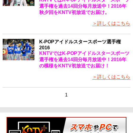
選手権を過去14回分毎月放送中！2016年
秋夕回をKNTV初放送でお届け。
＞詳しくはこちら
K-POPアイドルスタースポーツ選手権
2016
KNTVではK-POPアイドルスタースポーツ
選手権を過去14回分毎月放送中！2016年
の模様をKNTV初放送でお届け！
＞詳しくはこちら
1