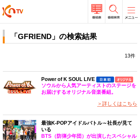
「GFRIEND」の検索結果
13件
Power of K SOUL LIVE
ソウルから人気アーティストのステージを
お届けするオリジナル音楽番組。
＞詳しくはこちら
最強K-POPアイドルバトル～社長が見て
いる
BTS（防弾少年団）が出演したスペシャル