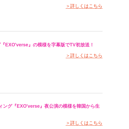
＞詳しくはこちら
『EXO'verse』の模様を字幕版でTV初放送！
＞詳しくはこちら
ィング『EXO'verse』夜公演の模様を韓国から生
＞詳しくはこちら