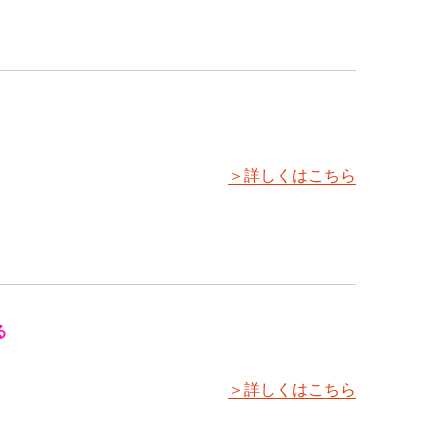
＞詳しくはこちら
る
＞詳しくはこちら