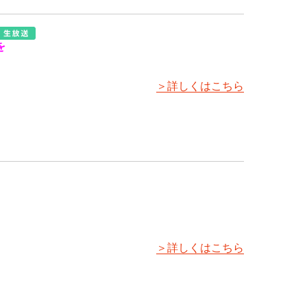
を
＞詳しくはこちら
＞詳しくはこちら