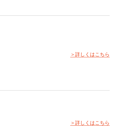
＞詳しくはこちら
＞詳しくはこちら