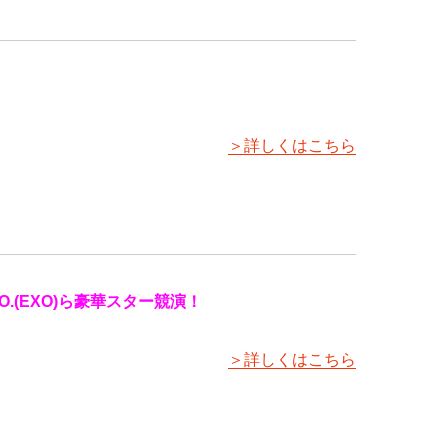
＞詳しくはこちら
(EXO)ら豪華スター競演！
＞詳しくはこちら