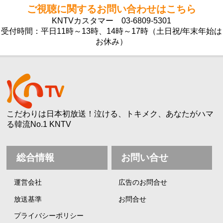
ご視聴に関するお問い合わせはこちら
KNTVカスタマー
03-6809-5301
受付時間：平日11時～13時、14時～17時（土日祝/年末年始は
お休み）
こだわりは日本初放送！泣ける、トキメク、あなたがハマ
る韓流No.1 KNTV
総合情報
お問い合せ
運営会社
広告のお問合せ
放送基準
お問合せ
プライバシーポリシー