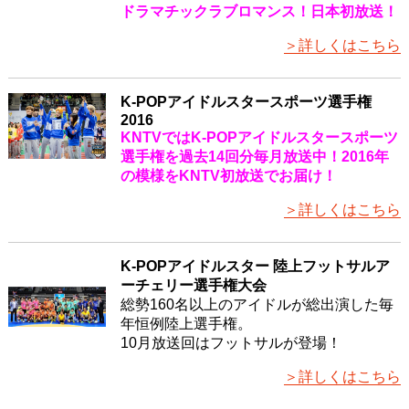
ドラマチックラブロマンス！日本初放送！
＞詳しくはこちら
K-POPアイドルスタースポーツ選手権
2016
KNTVではK-POPアイドルスタースポーツ
選手権を過去14回分毎月放送中！2016年
の模様をKNTV初放送でお届け！
＞詳しくはこちら
K-POPアイドルスター 陸上フットサルア
ーチェリー選手権大会
総勢160名以上のアイドルが総出演した毎
年恒例陸上選手権。
10月放送回はフットサルが登場！
＞詳しくはこちら