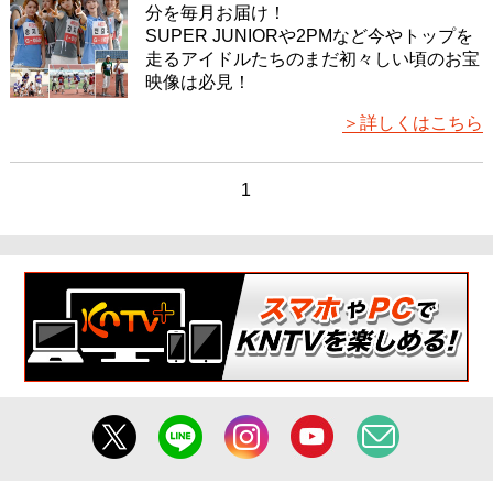
分を毎月お届け！
SUPER JUNIORや2PMなど今やトップを
走るアイドルたちのまだ初々しい頃のお宝
映像は必見！
＞詳しくはこちら
1