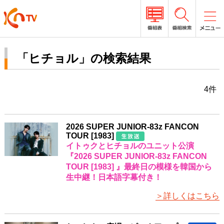
「ヒチョル」の検索結果
4件
2026 SUPER JUNIOR-83z FANCON
TOUR [1983]
イトゥクとヒチョルのユニット公演
『2026 SUPER JUNIOR-83z FANCON
TOUR [1983] 』最終日の模様を韓国から
生中継！日本語字幕付き！
＞詳しくはこちら