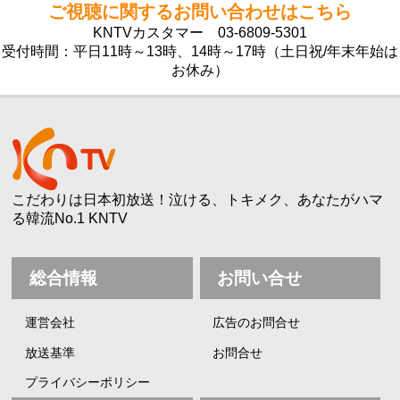
ご視聴に関するお問い合わせはこちら
KNTVカスタマー
03-6809-5301
受付時間：平日11時～13時、14時～17時（土日祝/年末年始は
お休み）
こだわりは日本初放送！泣ける、トキメク、あなたがハマ
る韓流No.1 KNTV
総合情報
お問い合せ
運営会社
広告のお問合せ
放送基準
お問合せ
プライバシーポリシー