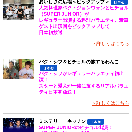
おいしさの広場＜ピックアップ＞
人気料理家ペク・ジョンウォンとヒチョル
（SUPER JUNIOR）が
レギュラー出演する料理バラエティ。豪華
ゲスト出演回をピックアップして
日本初放送！
＞詳しくはこちら
パク・シフ＆ヒチョルの旅するわんこ
パク・シフがレギュラーバラエティ初出
演！
スターと愛犬が一緒に旅するリアルバラエ
ティ日本初放送！
＞詳しくはこちら
ミステリー・キッチン
SUPER JUNIORのヒチョル出演！