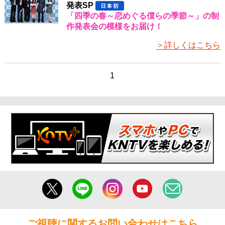
発表SP
「四季の春～恋めぐる僕らの季節～」の制
作発表会の模様をお届け！
＞詳しくはこちら
1
ご視聴に関するお問い合わせはこちら