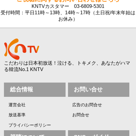
KNTVカスタマー
03-6809-5301
受付時間：平日11時～13時、14時～17時（土日祝/年末年始は
お休み）
こだわりは日本初放送！泣ける、トキメク、あなたがハマ
る韓流No.1 KNTV
総合情報
お問い合せ
運営会社
広告のお問合せ
放送基準
お問合せ
プライバシーポリシー