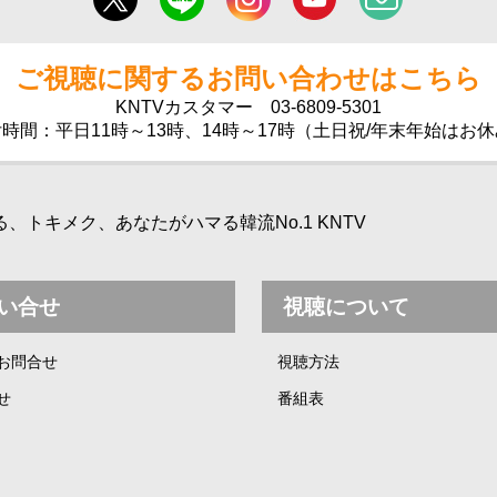
ご視聴に関するお問い合わせはこちら
KNTVカスタマー
03-6809-5301
時間：平日11時～13時、14時～17時（土日祝/年末年始はお
トキメク、あなたがハマる韓流No.1 KNTV
い合せ
視聴について
お問合せ
視聴方法
せ
番組表