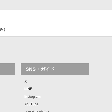
休み）
SNS・ガイド
X
LINE
Instagram
YouTube
メールマガジン