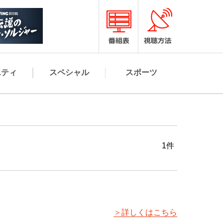
エティ
スペシャル
スポーツ
1件
＞詳しくはこちら