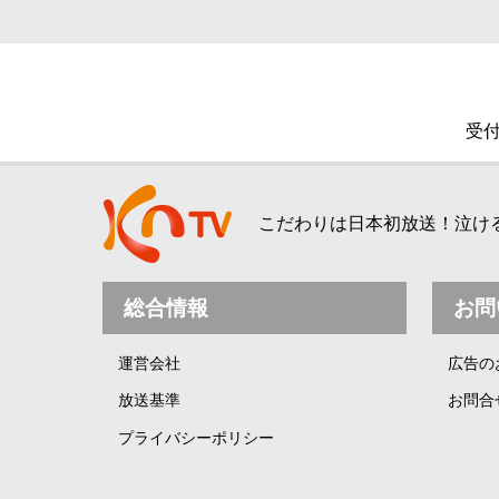
受付
こだわりは日本初放送！泣ける、
総合情報
お問
運営会社
広告の
放送基準
お問合
プライバシーポリシー