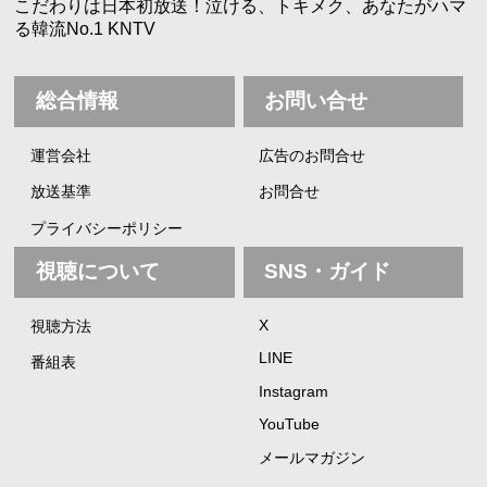
こだわりは日本初放送！泣ける、トキメク、あなたがハマ
る韓流No.1 KNTV
総合情報
お問い合せ
運営会社
広告のお問合せ
放送基準
お問合せ
プライバシーポリシー
視聴について
SNS・ガイド
X
視聴方法
LINE
番組表
Instagram
YouTube
メールマガジン