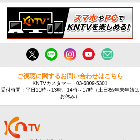
ご視聴に関するお問い合わせはこちら
KNTVカスタマー
03-6809-5301
受付時間：平日11時～13時、14時～17時（土日祝/年末年始は
お休み）