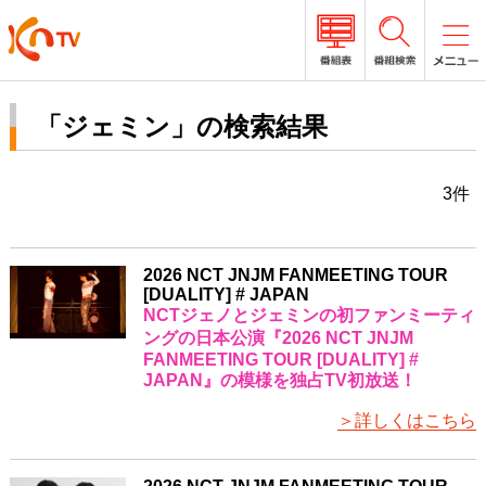
「ジェミン」の検索結果
3件
2026 NCT JNJM FANMEETING TOUR
[DUALITY] # JAPAN
NCTジェノとジェミンの初ファンミーティ
ングの日本公演『2026 NCT JNJM
FANMEETING TOUR [DUALITY] #
JAPAN』の模様を独占TV初放送！
＞詳しくはこちら