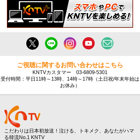
ご視聴に関するお問い合わせはこちら
KNTVカスタマー
03-6809-5301
受付時間：平日11時～13時、14時～17時（土日祝/年末年始は
お休み）
こだわりは日本初放送！泣ける、トキメク、あなたがハマ
る韓流No.1 KNTV