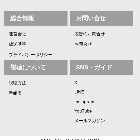
総合情報
お問い合せ
運営会社
広告のお問合せ
放送基準
お問合せ
プライバシーポリシー
視聴について
SNS・ガイド
X
視聴方法
LINE
番組表
Instagram
YouTube
メールマガジン