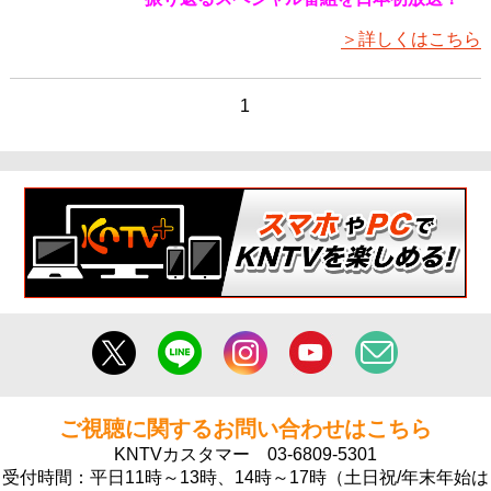
＞詳しくはこちら
1
ご視聴に関するお問い合わせはこちら
KNTVカスタマー
03-6809-5301
受付時間：平日11時～13時、14時～17時（土日祝/年末年始は