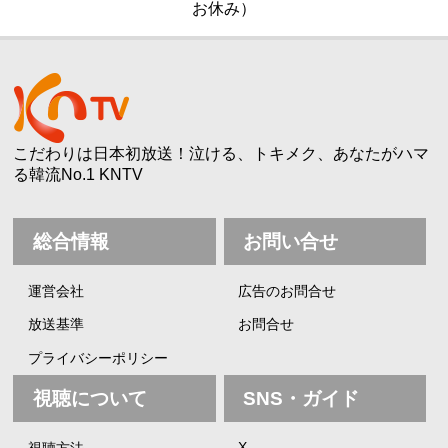
お休み）
こだわりは日本初放送！泣ける、トキメク、あなたがハマ
る韓流No.1 KNTV
総合情報
お問い合せ
運営会社
広告のお問合せ
放送基準
お問合せ
プライバシーポリシー
視聴について
SNS・ガイド
X
視聴方法