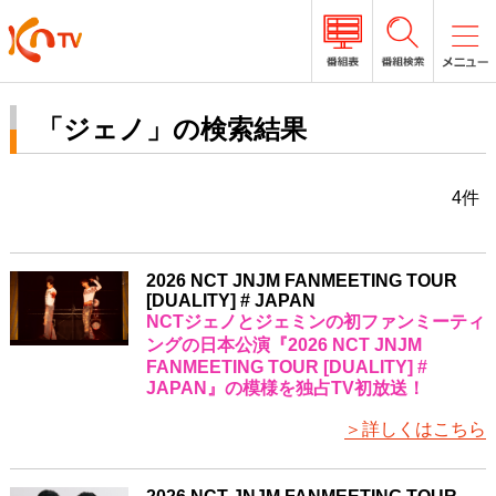
「ジェノ」の検索結果
4件
2026 NCT JNJM FANMEETING TOUR
[DUALITY] # JAPAN
NCTジェノとジェミンの初ファンミーティ
ングの日本公演『2026 NCT JNJM
FANMEETING TOUR [DUALITY] #
JAPAN』の模様を独占TV初放送！
＞詳しくはこちら