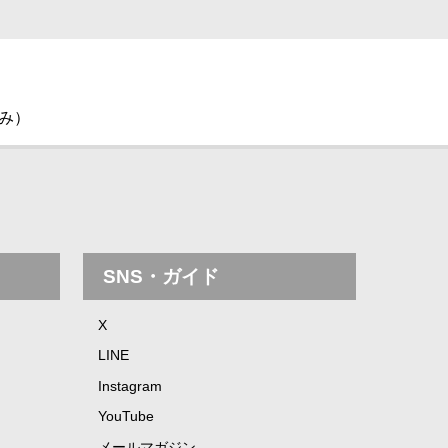
休み）
SNS・ガイド
X
LINE
Instagram
YouTube
メールマガジン