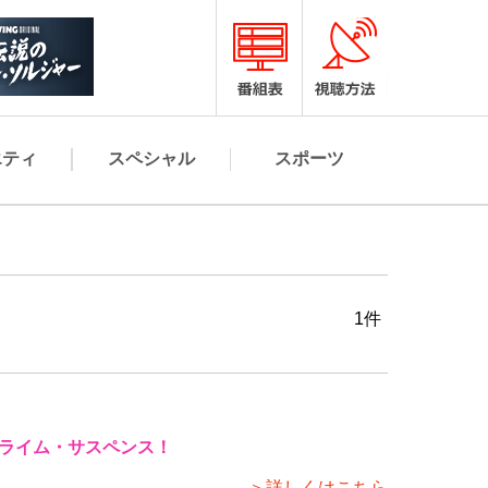
エティ
スペシャル
スポーツ
1件
クライム・サスペンス！
＞詳しくはこちら