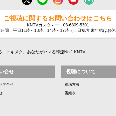
ご視聴に関するお問い合わせはこちら
KNTVカスタマー
03-6809-5301
時間：平日11時～13時、14時～17時（土日祝/年末年始はお
トキメク、あなたがハマる韓流No.1 KNTV
い合せ
視聴について
お問合せ
視聴方法
せ
番組表