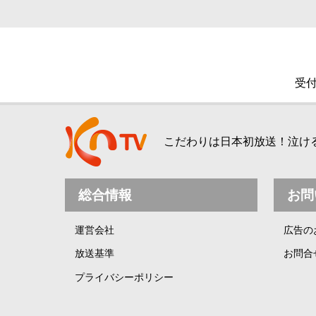
受付
こだわりは日本初放送！泣ける、
総合情報
お問
運営会社
広告の
放送基準
お問合
プライバシーポリシー