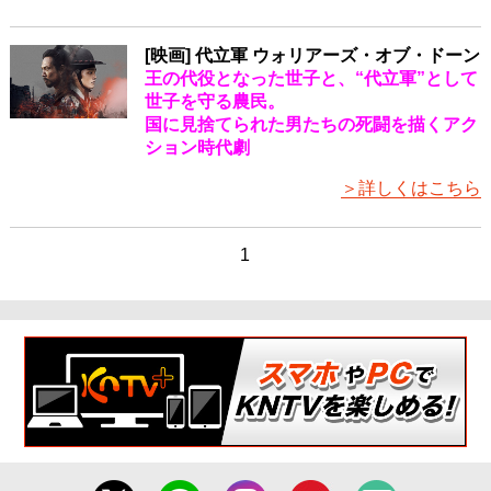
[映画] 代立軍 ウォリアーズ・オブ・ドーン
王の代役となった世子と、“代立軍”として
世子を守る農民。
国に見捨てられた男たちの死闘を描くアク
ション時代劇
＞詳しくはこちら
1