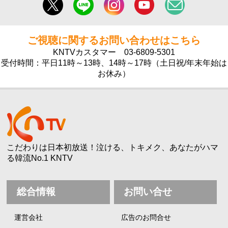
ご視聴に関するお問い合わせはこちら
KNTVカスタマー
03-6809-5301
受付時間：平日11時～13時、14時～17時（土日祝/年末年始は
お休み）
こだわりは日本初放送！泣ける、トキメク、あなたがハマ
る韓流No.1 KNTV
総合情報
お問い合せ
運営会社
広告のお問合せ