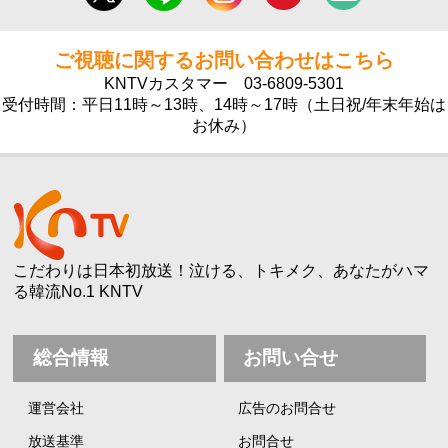
ご視聴に関するお問い合わせはこちら
KNTVカスタマー
03-6809-5301
受付時間：平日11時～13時、14時～17時（土日祝/年末年始は
お休み）
こだわりは日本初放送！泣ける、トキメク、あなたがハマ
る韓流No.1 KNTV
総合情報
お問い合せ
運営会社
広告のお問合せ
放送基準
お問合せ