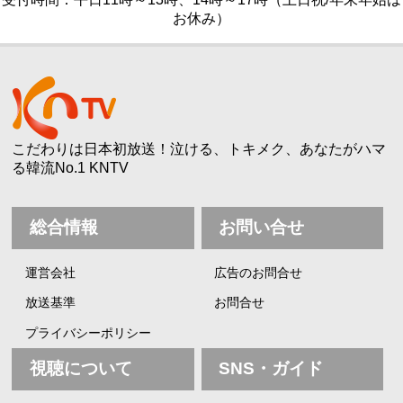
お休み）
こだわりは日本初放送！泣ける、トキメク、あなたがハマ
る韓流No.1 KNTV
総合情報
お問い合せ
運営会社
広告のお問合せ
放送基準
お問合せ
プライバシーポリシー
視聴について
SNS・ガイド