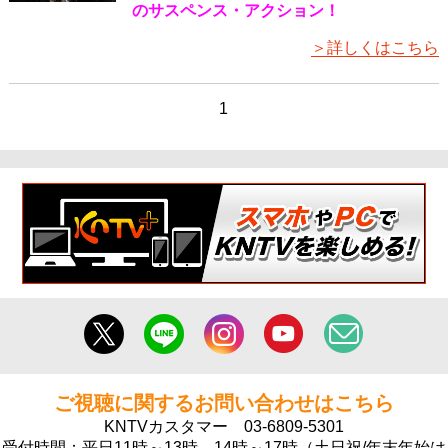
のサスペンス・アクション！
＞詳しくはこちら
1
ご視聴に関するお問い合わせはこちら
KNTVカスタマー
03-6809-5301
受付時間：平日11時～13時、14時～17時（土日祝/年末年始は