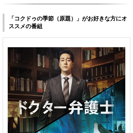
「コクドゥの季節（原題）」がお好きな方にオ
ススメの番組