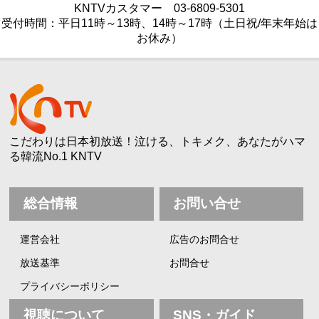
KNTVカスタマー
03-6809-5301
受付時間：平日11時～13時、14時～17時（土日祝/年末年始は
お休み）
こだわりは日本初放送！泣ける、トキメク、あなたがハマ
る韓流No.1 KNTV
総合情報
お問い合せ
運営会社
広告のお問合せ
放送基準
お問合せ
プライバシーポリシー
視聴について
SNS・ガイド