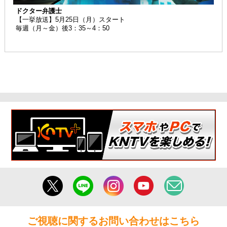
ドクター弁護士
【一挙放送】5月25日（月）スタート
毎週（月～金）後3：35～4：50
ご視聴に関するお問い合わせはこちら