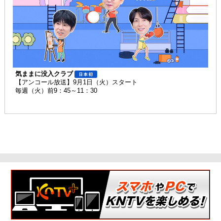
気ままに没入クラブ
【アンコール放送】9月1日（火）スタート
毎週（火）前9：45～11：30