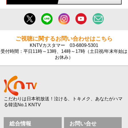
ご視聴に関するお問い合わせはこちら
KNTVカスタマー
03-6809-5301
受付時間：平日11時～13時、14時～17時（土日祝/年末年始は
お休み）
こだわりは日本初放送！泣ける、トキメク、あなたがハマ
る韓流No.1 KNTV
総合情報
お問い合せ