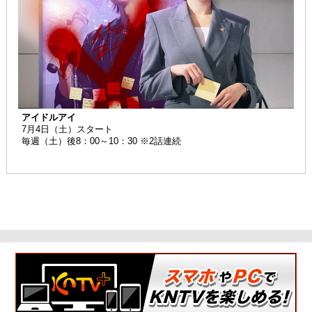
アイドルアイ
7月4日（土）スタート
毎週（土）後8：00～10：30 ※2話連続