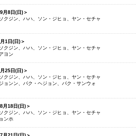
年9月8日(日)＞
ソクジン、ハハ、ソン・ジヒョ、ヤン・セチャ
9月1日(日)＞
ソクジン、ハハ、ソン・ジヒョ、ヤン・セチャ
アヨン
8月25日(日)＞
ソクジン、ハハ、ソン・ジヒョ、ヤン・セチャ
ジョンン、パク・ヘジョン、パク・サンウォ
年8月18日(日)＞
ソクジン、ハハ、ソン・ジヒョ、ヤン・セチャ
ョンホ
年7月21日(日)＞