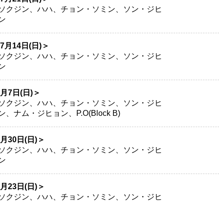
ソクジン、ハハ、チョン・ソミン、ソン・ジヒ
ン
年7月14日(日)＞
ソクジン、ハハ、チョン・ソミン、ソン・ジヒ
ン
7月7日(日)＞
ソクジン、ハハ、チョン・ソミン、ソン・ジヒ
ム・ジヒョン、P.O(Block B)
6月30日(日)＞
ソクジン、ハハ、チョン・ソミン、ソン・ジヒ
ン
6月23日(日)＞
ソクジン、ハハ、チョン・ソミン、ソン・ジヒ