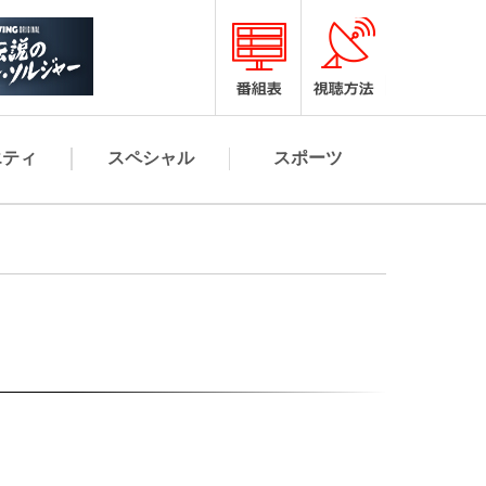
エティ
スペシャル
スポーツ