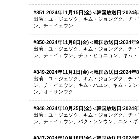
#851-2024年11月15日(金)＜韓国放送日:2024
出演：ユ・ジェソク、キム・ジョングク、チ・
ン、チ・イェウン
#850-2024年11月8日(金)＜韓国放送日:2024年
出演：ユ・ジェソク、キム・ジョングク、チ・
ン、チ・イェウン、チュ・ヒョニョン、キム・
#849-2024年11月1日(金)＜韓国放送日:2024年
出演：ユ・ジェソク、キム・ジョングク、チ・
ン、チ・イェウン、キム・ハユン、キム・ミン
ン、オ・サンウク
#848-2024年10月25日(金)＜韓国放送日:2024
出演：ユ・ジェソク、キム・ジョングク、チ・
ン、チ・イェウン、パク・ソンウン、ユン・ギ
#847-2024年10月18日(金)＜韓国放送日:2024