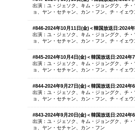
出演：ユ・ジェソク、キム・ジョングク、チ・
ョ、ヤン・セチャン、カン・フン、チ・イェウ
#846-2024年10月11日(金)＜韓国放送日:2024
出演：ユ・ジェソク、キム・ジョングク、チ・
ョ、ヤン・セチャン、カン・フン、チ・イェウ
#845-2024年10月4日(金)＜韓国放送日:2024年
出演：ユ・ジェソク、キム・ジョングク、チ・
ョ、ヤン・セチャン、カン・フン、チ・イェウン、ナ
#844-2024年9月27日(金)＜韓国放送日:2024年
出演：ユ・ジェソク、キム・ジョングク、チ・
ョ、ヤン・セチャン、カン・フン、チ・イェウ
#843-2024年9月20日(金)＜韓国放送日:2024年
出演：ユ・ジェソク、キム・ジョングク、チ・
ョ、ヤン・セチャン、カン・フン