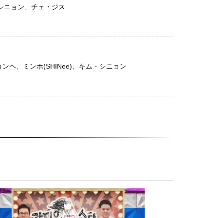
・シニョン、チェ・ジス
ンヘ、ミンホ(SHINee)、キム・シニョン