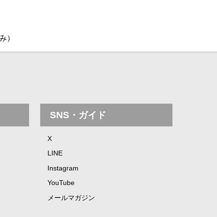
休み）
SNS・ガイド
X
LINE
Instagram
YouTube
メールマガジン