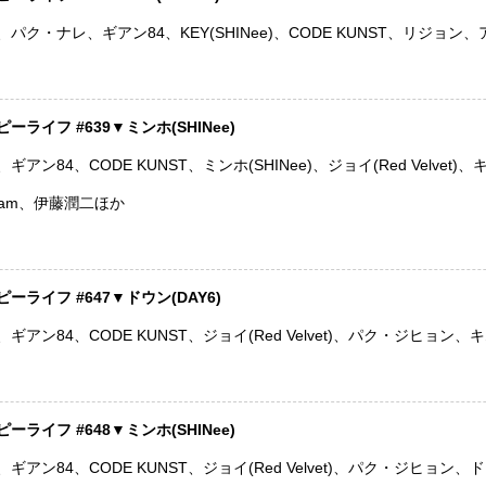
パク・ナレ、ギアン84、KEY(SHINee)、CODE KUNST、リジョン
ライフ #639▼ミンホ(SHINee)
アン84、CODE KUNST、ミンホ(SHINee)、ジョイ(Red Velv
Nam、伊藤潤二ほか
ライフ #647▼ドウン(DAY6)
アン84、CODE KUNST、ジョイ(Red Velvet)、パク・ジヒョン
ライフ #648▼ミンホ(SHINee)
アン84、CODE KUNST、ジョイ(Red Velvet)、パク・ジヒョン、