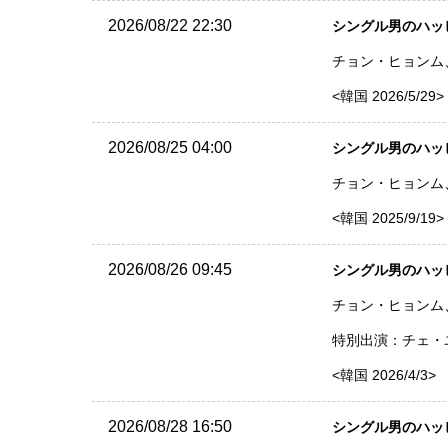
2026/08/22 22:30
シングル男のハッピー
チョン・ヒョンム、
<韓国 2026/5/29>
2026/08/25 04:00
シングル男のハッピー
チョン・ヒョンム、
<韓国 2025/9/19>
2026/08/26 09:45
シングル男のハッピー
チョン・ヒョンム、
特別出演：チェ・
<韓国 2026/4/3>
2026/08/28 16:50
シングル男のハッピー