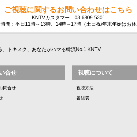
ご視聴に関するお問い合わせはこちら
KNTVカスタマー
03-6809-5301
時間：平日11時～13時、14時～17時（土日祝/年末年始はお
トキメク、あなたがハマる韓流No.1 KNTV
い合せ
視聴について
お問合せ
視聴方法
せ
番組表