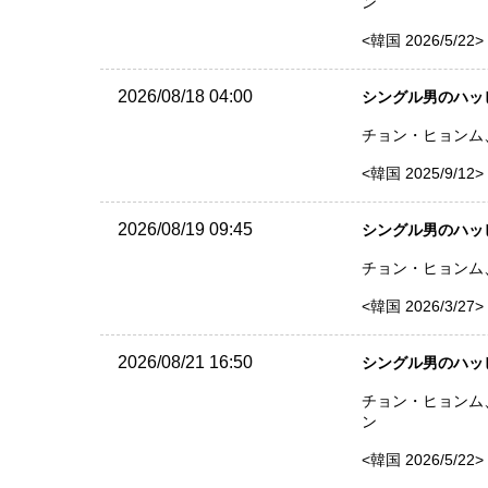
ン
<韓国 2026/5/22>
2026/08/18 04:00
シングル男のハッピー
チョン・ヒョンム、パ
<韓国 2025/9/12>
2026/08/19 09:45
シングル男のハッピーラ
チョン・ヒョンム、
<韓国 2026/3/27>
2026/08/21 16:50
シングル男のハッピー
チョン・ヒョンム、ギ
ン
<韓国 2026/5/22>