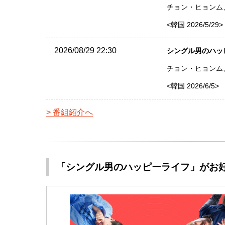
チョン・ヒョンム、
<韓国 2026/5/29>
2026/08/29 22:30
シングル男のハッピー
チョン・ヒョンム、
<韓国 2026/6/5>
番組紹介へ
「シングル男のハッピーライフ」がお