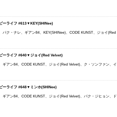
ライフ #613▼KEY(SHINee)
ク・ナレ、ギアン84、KEY(SHINee)、CODE KUNST、ジョイ(Red
イフ #640▼ジョイ(Red Velvet)
ギアン84、CODE KUNST、ジョイ(Red Velvet)、ク・ソンフ
ライフ #648▼ミンホ(SHINee)
アン84、CODE KUNST、ジョイ(Red Velvet)、パク・ジヒョン、