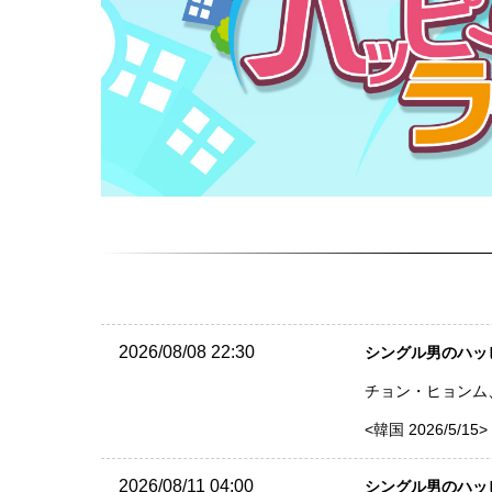
2026/08/08 22:30
シングル男のハッピー
チョン・ヒョンム、ギ
<韓国 2026/5/15>
2026/08/11 04:00
シングル男のハッピー