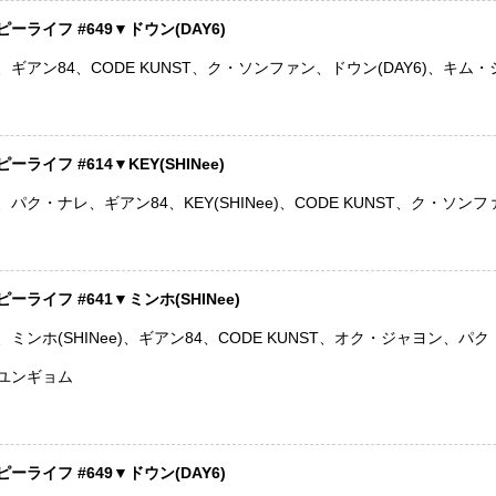
ライフ #649▼ドウン(DAY6)
ギアン84、CODE KUNST、ク・ソンファン、ドウン(DAY6)、キム
ライフ #614▼KEY(SHINee)
パク・ナレ、ギアン84、KEY(SHINee)、CODE KUNST、ク・ソ
ライフ #641▼ミンホ(SHINee)
ミンホ(SHINee)、ギアン84、CODE KUNST、オク・ジャヨン、パ
ユンギョム
ライフ #649▼ドウン(DAY6)