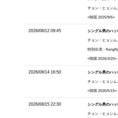
チョン・ヒョンム、
<韓国 2025/9/5>
2026/08/12 09:45
シングル男のハッピー
チョン・ヒョンム、ギ
特別出演：Kang
<韓国 2026/3/20>
2026/08/14 16:50
シングル男のハッピー
チョン・ヒョンム、ギ
<韓国 2026/5/15>
2026/08/15 22:30
シングル男のハッピー
チョン・ヒョンム、ギ