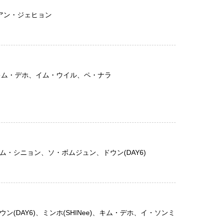
、アン・ジェヒョン
et)、キム・デホ、イム・ウイル、ペ・ナラ
、キム・シニョン、ソ・ボムジュン、ドウン(DAY6)
ドウン(DAY6)、ミンホ(SHINee)、キム・デホ、イ・ソンミ