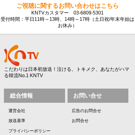
ご視聴に関するお問い合わせはこちら
KNTVカスタマー
03-6809-5301
受付時間：平日11時～13時、14時～17時（土日祝/年末年始は
お休み）
こだわりは日本初放送！泣ける、トキメク、あなたがハマ
る韓流No.1 KNTV
総合情報
お問い合せ
運営会社
広告のお問合せ
放送基準
お問合せ
プライバシーポリシー