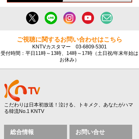
ご視聴に関するお問い合わせはこちら
KNTVカスタマー
03-6809-5301
受付時間：平日11時～13時、14時～17時（土日祝/年末年始は
お休み）
こだわりは日本初放送！泣ける、トキメク、あなたがハマ
る韓流No.1 KNTV
総合情報
お問い合せ