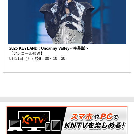
2025 KEYLAND : Uncanny Valley＜字幕版＞
【アンコール放送】
8月31日（月）後8：00～10：30