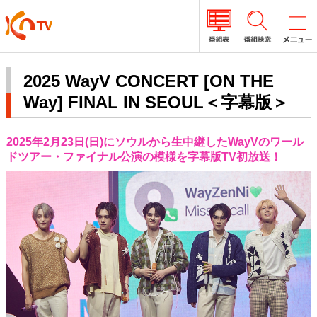
2025 WayV CONCERT [ON THE
Way] FINAL IN SEOUL＜字幕版＞
2025年2月23日(日)にソウルから生中継したWayVのワール
ドツアー・ファイナル公演の模様を字幕版TV初放送！