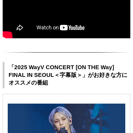
「2025 WayV CONCERT [ON THE Way]
FINAL IN SEOUL＜字幕版＞」がお好きな方に
オススメの番組