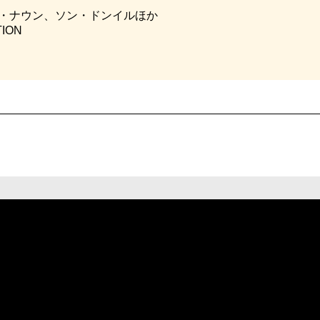
ン・ナウン、ソン・ドンイルほか
ION