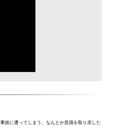
衝突事故に遭ってしまう。なんとか意識を取り戻した