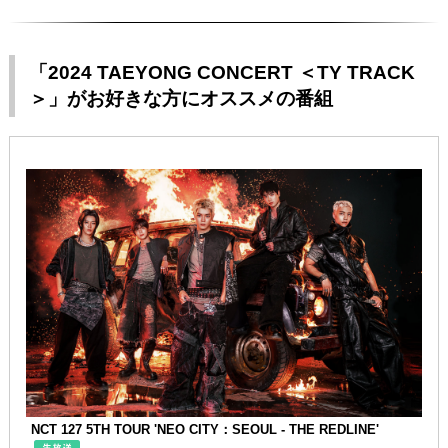
「2024 TAEYONG CONCERT ＜TY TRACK
＞」がお好きな方にオススメの番組
NCT 127 5TH TOUR 'NEO CITY：SEOUL - THE REDLINE'