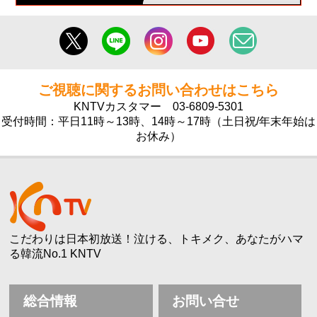
ご視聴に関するお問い合わせはこちら
KNTVカスタマー
03-6809-5301
受付時間：平日11時～13時、14時～17時（土日祝/年末年始は
お休み）
こだわりは日本初放送！泣ける、トキメク、あなたがハマ
る韓流No.1 KNTV
総合情報
お問い合せ