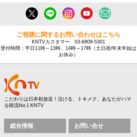
ご視聴に関するお問い合わせはこちら
KNTVカスタマー
03-6809-5301
受付時間：平日11時～13時、14時～17時（土日祝/年末年始は
お休み）
こだわりは日本初放送！泣ける、トキメク、あなたがハマ
る韓流No.1 KNTV
総合情報
お問い合せ