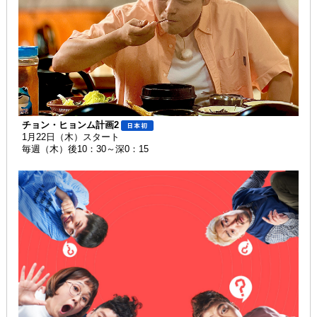
チョン・ヒョンム計画2
1月22日（木）スタート
毎週（木）後10：30～深0：15