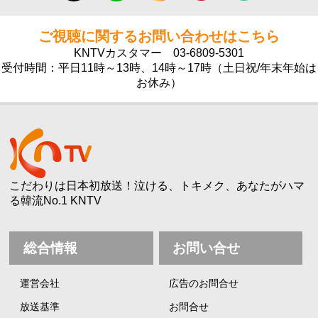
ご視聴に関するお問い合わせはこちら
KNTVカスタマー
03-6809-5301
受付時間：平日11時～13時、14時～17時（土日祝/年末年始は
お休み）
こだわりは日本初放送！泣ける、トキメク、あなたがハマ
る韓流No.1 KNTV
総合情報
お問い合せ
運営会社
広告のお問合せ
放送基準
お問合せ