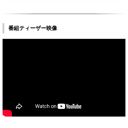
番組ティーザー映像