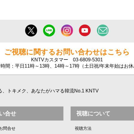
ご視聴に関するお問い合わせはこちら
KNTVカスタマー
03-6809-5301
時間：平日11時～13時、14時～17時（土日祝/年末年始はお
トキメク、あなたがハマる韓流No.1 KNTV
い合せ
視聴について
お問合せ
視聴方法