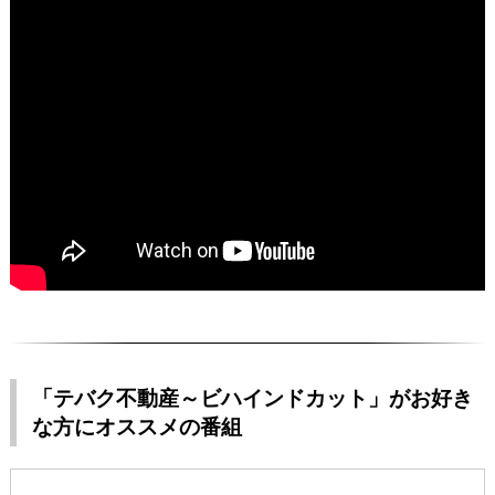
「テバク不動産～ビハインドカット」がお好き
な方にオススメの番組