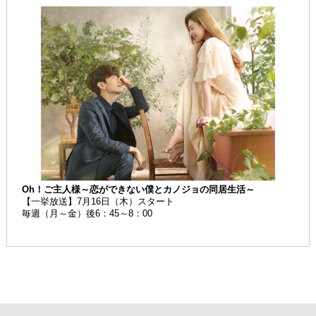
Oh！ご主人様～恋ができない僕とカノジョの同居生活～
【一挙放送】7月16日（木）スタート
毎週（月～金）後6：45～8：00