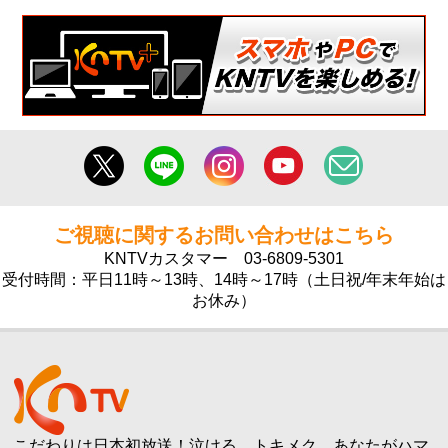
ご視聴に関するお問い合わせはこちら
KNTVカスタマー
03-6809-5301
受付時間：平日11時～13時、14時～17時（土日祝/年末年始は
お休み）
こだわりは日本初放送！泣ける、トキメク、あなたがハマ