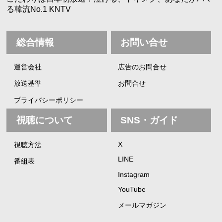
る韓流No.1 KNTV
総合情報
お問い合せ
運営会社
広告のお問合せ
放送基準
お問合せ
プライバシーポリシー
視聴について
SNS・ガイド
X
視聴方法
LINE
番組表
Instagram
YouTube
メールマガジン